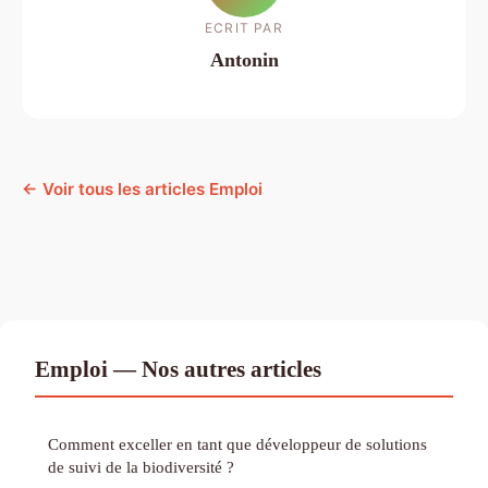
ECRIT PAR
Antonin
← Voir tous les articles Emploi
Emploi — Nos autres articles
Comment exceller en tant que développeur de solutions
de suivi de la biodiversité ?