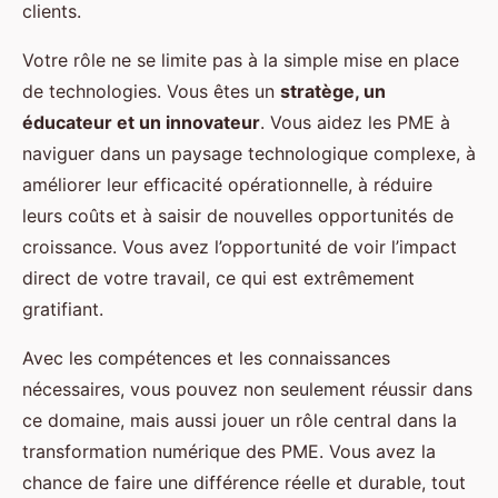
clients.
Votre rôle ne se limite pas à la simple mise en place
de technologies. Vous êtes un
stratège, un
éducateur et un innovateur
. Vous aidez les PME à
naviguer dans un paysage technologique complexe, à
améliorer leur efficacité opérationnelle, à réduire
leurs coûts et à saisir de nouvelles opportunités de
croissance. Vous avez l’opportunité de voir l’impact
direct de votre travail, ce qui est extrêmement
gratifiant.
Avec les compétences et les connaissances
nécessaires, vous pouvez non seulement réussir dans
ce domaine, mais aussi jouer un rôle central dans la
transformation numérique des PME. Vous avez la
chance de faire une différence réelle et durable, tout