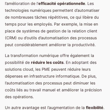
l’amélioration de l’
efficacité opérationnelle
. Les
technologies numériques permettent d’automatiser
de nombreuses tâches répétitives, ce qui libère du
temps pour les employés. Par exemple, la mise en
place de systèmes de gestion de la relation client
(CRM) ou d’outils d’automatisation des processus
peut considérablement améliorer la productivité.
La transformation numérique offre également la
possibilité de
réduire les coûts
. En adoptant des
solutions cloud, les PME peuvent réduire leurs
dépenses en infrastructure informatique. De plus,
l’automatisation des processus peut diminuer les
coûts liés au travail manuel et améliorer la précision
des opérations.
Un autre avantage est l’augmentation de la
flexibilité
.