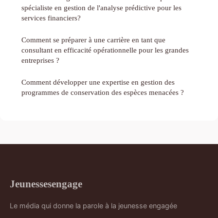
spécialiste en gestion de l'analyse prédictive pour les
services financiers?
Comment se préparer à une carrière en tant que
consultant en efficacité opérationnelle pour les grandes
entreprises ?
Comment développer une expertise en gestion des
programmes de conservation des espèces menacées ?
Jeunessesengage
Le média qui donne la parole à la jeunesse engagée