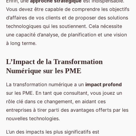
Enfin, une
approche stratégique
est indispensable.
Vous devez être capable de comprendre les objectifs
d’affaires de vos clients et de proposer des solutions
technologiques qui les soutiennent. Cela nécessite
une capacité d’analyse, de planification et une vision
à long terme.
L’Impact de la Transformation
Numérique sur les PME
La transformation numérique a un
impact profond
sur les PME. En tant que consultant, vous jouez un
rôle clé dans ce changement, en aidant ces
entreprises à tirer parti des avantages offerts par les
nouvelles technologies.
L’un des impacts les plus significatifs est