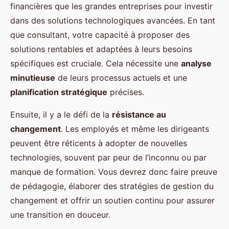
financières que les grandes entreprises pour investir
dans des solutions technologiques avancées. En tant
que consultant, votre capacité à proposer des
solutions rentables et adaptées à leurs besoins
spécifiques est cruciale. Cela nécessite une
analyse
minutieuse
de leurs processus actuels et une
planification stratégique
précises.
Ensuite, il y a le défi de la
résistance au
changement
. Les employés et même les dirigeants
peuvent être réticents à adopter de nouvelles
technologies, souvent par peur de l’inconnu ou par
manque de formation. Vous devrez donc faire preuve
de pédagogie, élaborer des stratégies de gestion du
changement et offrir un soutien continu pour assurer
une transition en douceur.