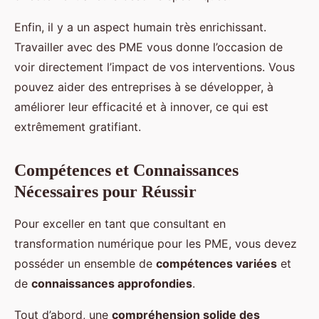
Enfin, il y a un aspect humain très enrichissant.
Travailler avec des PME vous donne l’occasion de
voir directement l’impact de vos interventions. Vous
pouvez aider des entreprises à se développer, à
améliorer leur efficacité et à innover, ce qui est
extrêmement gratifiant.
Compétences et Connaissances
Nécessaires pour Réussir
Pour exceller en tant que consultant en
transformation numérique pour les PME, vous devez
posséder un ensemble de
compétences variées
et
de
connaissances approfondies
.
Tout d’abord, une
compréhension solide des