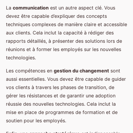
La
communication
est un autre aspect clé. Vous
devez être capable d’expliquer des concepts
techniques complexes de manière claire et accessible
aux clients. Cela inclut la capacité à rédiger des
rapports détaillés, à présenter des solutions lors de
réunions et à former les employés sur les nouvelles
technologies.
Les compétences en
gestion du changement
sont
aussi essentielles. Vous devez être capable de guider
vos clients à travers les phases de transition, de
gérer les résistances et de garantir une adoption
réussie des nouvelles technologies. Cela inclut la
mise en place de programmes de formation et de
soutien pour les employés.