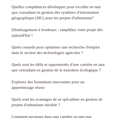
Quelles compétences développer pour exceller en tant
que consultant en gestion des systèmes d'information
géographique (SIG) pour les projets d'urbanisme?
Déménagement à bordeaux : simplifiez votre projet dès
aujourd'hui !
Quels conseils pour optimiser une recherche d'emploi
dans le secteur des technologies agricoles ?
Quels sont les défis et opportunités d'une carrière en tant
que consultant en gestion de la transition écologique ?
Explorez des formations innovantes pour un
apprentissage réussi
Quels sont les avantages de se spécialiser en gestion de
projets d'urbanisme durable ?
Comment naviguer dans une carrière en tant que