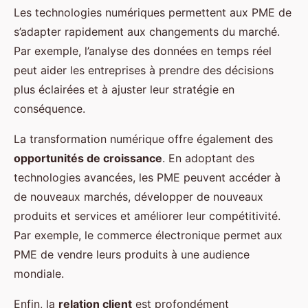
Les technologies numériques permettent aux PME de
s’adapter rapidement aux changements du marché.
Par exemple, l’analyse des données en temps réel
peut aider les entreprises à prendre des décisions
plus éclairées et à ajuster leur stratégie en
conséquence.
La transformation numérique offre également des
opportunités de croissance
. En adoptant des
technologies avancées, les PME peuvent accéder à
de nouveaux marchés, développer de nouveaux
produits et services et améliorer leur compétitivité.
Par exemple, le commerce électronique permet aux
PME de vendre leurs produits à une audience
mondiale.
Enfin, la
relation client
est profondément