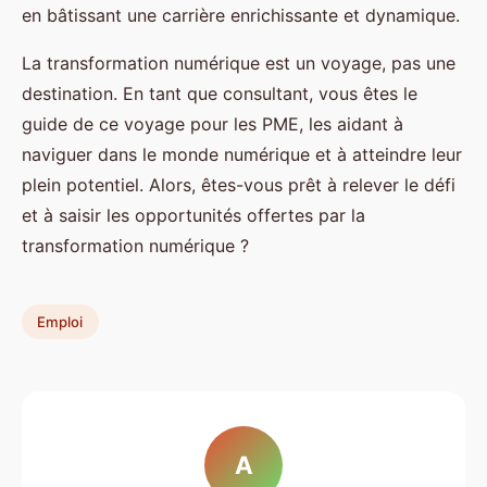
en bâtissant une carrière enrichissante et dynamique.
La transformation numérique est un voyage, pas une
destination. En tant que consultant, vous êtes le
guide de ce voyage pour les PME, les aidant à
naviguer dans le monde numérique et à atteindre leur
plein potentiel. Alors, êtes-vous prêt à relever le défi
et à saisir les opportunités offertes par la
transformation numérique ?
Emploi
A