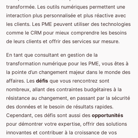
transformée. Les outils numériques permettent une
interaction plus personnalisée et plus réactive avec
les clients. Les PME peuvent utiliser des technologies
comme le CRM pour mieux comprendre les besoins
de leurs clients et offrir des services sur mesure.
En tant que consultant en gestion de la
transformation numérique pour les PME, vous êtes à
la pointe d’un changement majeur dans le monde des
affaires. Les
défis
que vous rencontrez sont
nombreux, allant des contraintes budgétaires à la
résistance au changement, en passant par la sécurité
des données et le besoin de résultats rapides.
Cependant, ces défis sont aussi des
opportunités
pour démontrer votre expertise, offrir des solutions
innovantes et contribuer à la croissance de vos