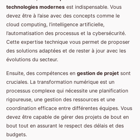
technologies modernes
est indispensable. Vous
devez être à l’aise avec des concepts comme le
cloud computing, l’intelligence artificielle,
l’automatisation des processus et la cybersécurité.
Cette expertise technique vous permet de proposer
des solutions adaptées et de rester à jour avec les
évolutions du secteur.
Ensuite, des compétences en
gestion de projet
sont
cruciales. La transformation numérique est un
processus complexe qui nécessite une planification
rigoureuse, une gestion des ressources et une
coordination efficace entre différentes équipes. Vous
devez être capable de gérer des projets de bout en
bout tout en assurant le respect des délais et des
budgets.