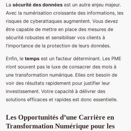
La
sécurité des données
est un autre enjeu majeur.
Avec la numérisation croissante des informations, les
risques de cyberattaques augmentent. Vous devez
être capable de mettre en place des mesures de
sécurité robustes et sensibiliser vos clients à
l’importance de la protection de leurs données.
Enfin, le
temps
est un facteur déterminant. Les PME
n’ont souvent pas le luxe de consacrer des mois à
une transformation numérique. Elles ont besoin de
voir des résultats rapidement pour justifier leur
investissement. Votre capacité à délivrer des
solutions efficaces et rapides est donc essentielle.
Les Opportunités d’une Carrière en
Transformation Numérique pour les