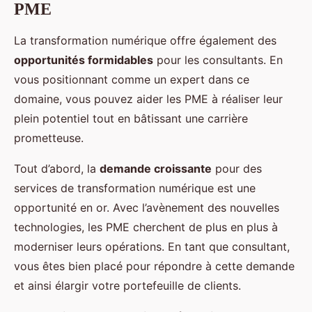
PME
La transformation numérique offre également des
opportunités formidables
pour les consultants. En
vous positionnant comme un expert dans ce
domaine, vous pouvez aider les PME à réaliser leur
plein potentiel tout en bâtissant une carrière
prometteuse.
Tout d’abord, la
demande croissante
pour des
services de transformation numérique est une
opportunité en or. Avec l’avènement des nouvelles
technologies, les PME cherchent de plus en plus à
moderniser leurs opérations. En tant que consultant,
vous êtes bien placé pour répondre à cette demande
et ainsi élargir votre portefeuille de clients.