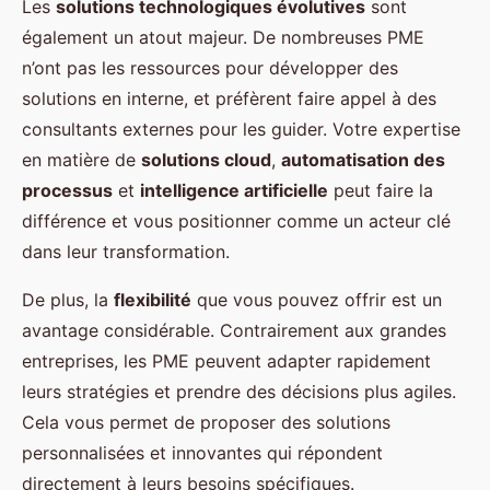
Les
solutions technologiques évolutives
sont
également un atout majeur. De nombreuses PME
n’ont pas les ressources pour développer des
solutions en interne, et préfèrent faire appel à des
consultants externes pour les guider. Votre expertise
en matière de
solutions cloud
,
automatisation des
processus
et
intelligence artificielle
peut faire la
différence et vous positionner comme un acteur clé
dans leur transformation.
De plus, la
flexibilité
que vous pouvez offrir est un
avantage considérable. Contrairement aux grandes
entreprises, les PME peuvent adapter rapidement
leurs stratégies et prendre des décisions plus agiles.
Cela vous permet de proposer des solutions
personnalisées et innovantes qui répondent
directement à leurs besoins spécifiques.