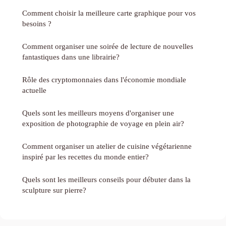
Comment choisir la meilleure carte graphique pour vos
besoins ?
Comment organiser une soirée de lecture de nouvelles
fantastiques dans une librairie?
Rôle des cryptomonnaies dans l'économie mondiale
actuelle
Quels sont les meilleurs moyens d'organiser une
exposition de photographie de voyage en plein air?
Comment organiser un atelier de cuisine végétarienne
inspiré par les recettes du monde entier?
Quels sont les meilleurs conseils pour débuter dans la
sculpture sur pierre?