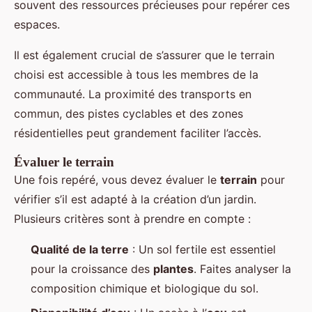
souvent des ressources précieuses pour repérer ces
espaces.
Il est également crucial de s’assurer que le terrain
choisi est accessible à tous les membres de la
communauté. La proximité des transports en
commun, des pistes cyclables et des zones
résidentielles peut grandement faciliter l’accès.
Évaluer le terrain
Une fois repéré, vous devez évaluer le
terrain
pour
vérifier s’il est adapté à la création d’un jardin.
Plusieurs critères sont à prendre en compte :
Qualité de la terre
: Un sol fertile est essentiel
pour la croissance des
plantes
. Faites analyser la
composition chimique et biologique du sol.