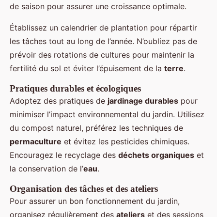
de saison pour assurer une croissance optimale.
Établissez un calendrier de plantation pour répartir
les tâches tout au long de l’année. N’oubliez pas de
prévoir des rotations de cultures pour maintenir la
fertilité du sol et éviter l’épuisement de la
terre
.
Pratiques durables et écologiques
Adoptez des pratiques de
jardinage durables
pour
minimiser l’impact environnemental du jardin. Utilisez
du compost naturel, préférez les techniques de
permaculture
et évitez les pesticides chimiques.
Encouragez le recyclage des
déchets organiques
et
la conservation de l’
eau
.
Organisation des tâches et des ateliers
Pour assurer un bon fonctionnement du jardin,
organisez régulièrement des
ateliers
et des sessions