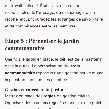
de travail collectif. Établissez des équipes
responsables de l’arrosage, du désherbage, de la
récolte, etc. Encouragez les échanges de savoir-faire
et de compétences entre les membres.
Étape 5 : Pérenniser le jardin
communautaire
Une fois le jardin en place, le défi est de le maintenir
dans la durée. La pérennisation du
jardin
communautaire
repose sur une gestion active et une
implication continue des membres.
Gestion et entretien du jardin
Mettez en place des
règles
de gestion claires.
Organisez des réunions régulières pour faire le point