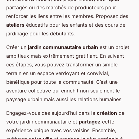
partagés ou des marchés de producteurs pour
renforcer les liens entre les membres. Proposez des
ateliers
éducatifs pour les enfants et des cours de
jardinage pour les débutants.
Créer un
jardin communautaire urbain
est un projet
ambitieux mais extrêmement gratifiant. En suivant
ces étapes, vous pouvez transformer un simple
terrain en un espace verdoyant et convivial,
bénéfique pour toute la communauté. C’est une
aventure collective qui enrichit non seulement le
paysage urbain mais aussi les relations humaines.
Engagez-vous dès aujourd’hui dans la
création
de
votre jardin communautaire et
partagez
cette
expérience unique avec vos voisins. Ensemble,