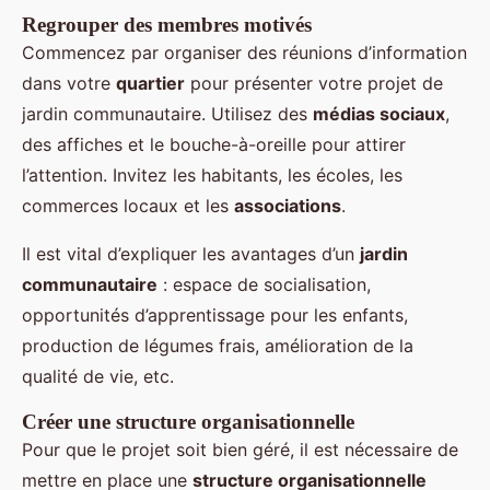
Regrouper des membres motivés
Commencez par organiser des réunions d’information
dans votre
quartier
pour présenter votre projet de
jardin communautaire. Utilisez des
médias sociaux
,
des affiches et le bouche-à-oreille pour attirer
l’attention. Invitez les habitants, les écoles, les
commerces locaux et les
associations
.
Il est vital d’expliquer les avantages d’un
jardin
communautaire
: espace de socialisation,
opportunités d’apprentissage pour les enfants,
production de légumes frais, amélioration de la
qualité de vie, etc.
Créer une structure organisationnelle
Pour que le projet soit bien géré, il est nécessaire de
mettre en place une
structure organisationnelle