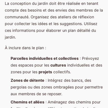
La conception du jardin doit être réalisée en tenant
compte des besoins et des envies des membres de la
communauté. Organisez des ateliers de réflexion
pour collecter les idées et les suggestions. Utilisez
ces informations pour élaborer un plan détaillé du
jardin.
À inclure dans le plan :
Parcelles individuelles et collectives
: Prévoyez
des espaces pour les
cultures
individuelles et des
zones pour les
projets
collectifs.
Zones de détente
: Intégrez des bancs, des
pergolas ou des zones ombragées pour permettre
aux membres de se reposer.
Chemins et allées
: Aménagez des chemins pour