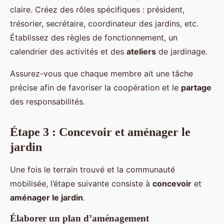
claire. Créez des rôles spécifiques : président,
trésorier, secrétaire, coordinateur des jardins, etc.
Établissez des règles de fonctionnement, un
calendrier des activités et des
ateliers
de jardinage.
Assurez-vous que chaque membre ait une tâche
précise afin de favoriser la coopération et le
partage
des responsabilités.
Étape 3 : Concevoir et aménager le
jardin
Une fois le terrain trouvé et la communauté
mobilisée, l’étape suivante consiste à
concevoir
et
aménager le jardin
.
Élaborer un plan d’aménagement