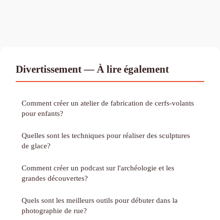
Divertissement — À lire également
Comment créer un atelier de fabrication de cerfs-volants
pour enfants?
Quelles sont les techniques pour réaliser des sculptures
de glace?
Comment créer un podcast sur l'archéologie et les
grandes découvertes?
Quels sont les meilleurs outils pour débuter dans la
photographie de rue?