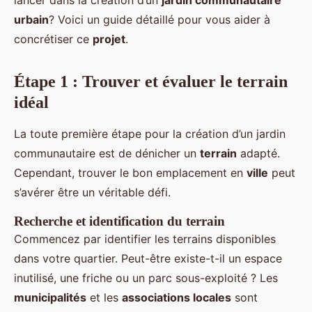
lancer dans la création d’un
jardin communautaire
urbain
? Voici un guide détaillé pour vous aider à
concrétiser ce
projet
.
Étape 1 : Trouver et évaluer le terrain
idéal
La toute première étape pour la création d’un jardin
communautaire est de dénicher un
terrain
adapté.
Cependant, trouver le bon emplacement en
ville
peut
s’avérer être un véritable défi.
Recherche et identification du terrain
Commencez par identifier les terrains disponibles
dans votre quartier. Peut-être existe-t-il un espace
inutilisé, une friche ou un parc sous-exploité ? Les
municipalités
et les
associations locales
sont