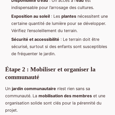
Disponibilité d’eau
: Un accès à l’
eau
est
indispensable pour l’arrosage des cultures.
Exposition au soleil
: Les
plantes
nécessitent une
certaine quantité de lumière pour se développer.
Vérifiez l’ensoleillement du terrain.
Sécurité et accessibilité
: Le terrain doit être
sécurisé, surtout si des enfants sont susceptibles
de fréquenter le jardin.
Étape 2 : Mobiliser et organiser la
communauté
Un
jardin communautaire
n’est rien sans sa
communauté. La
mobilisation des membres
et une
organisation solide sont clés pour la pérennité du
projet.