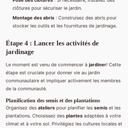
clôtures pour sécuriser le jardin.
Montage des abris
: Construisez des abris pour
stocker les outils et les fournitures de jardinage.
Étape 4 : Lancer les activités de
jardinage
Le moment est venu de commencer à
jardiner
! Cette
étape est cruciale pour donner vie au jardin
communautaire et impliquer activement les membres
de la communauté.
Planification des semis et des plantations
Organisez des
ateliers
pour planifier les
semis
et les
plantations. Choisissez des
plantes
adaptées à votre
climat et à votre sol. Privilégiez les cultures locales et