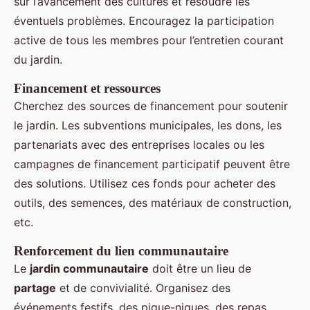
sur l’avancement des cultures et résoudre les
éventuels problèmes. Encouragez la participation
active de tous les membres pour l’entretien courant
du jardin.
Financement et ressources
Cherchez des sources de financement pour soutenir
le jardin. Les subventions municipales, les dons, les
partenariats avec des entreprises locales ou les
campagnes de financement participatif peuvent être
des solutions. Utilisez ces fonds pour acheter des
outils, des semences, des matériaux de construction,
etc.
Renforcement du lien communautaire
Le
jardin communautaire
doit être un lieu de
partage
et de convivialité. Organisez des
événements festifs, des pique-niques, des repas