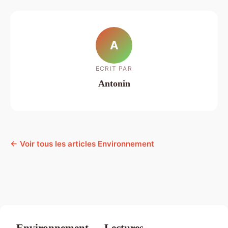
A
ECRIT PAR
Antonin
← Voir tous les articles Environnement
Environnement — Lectures