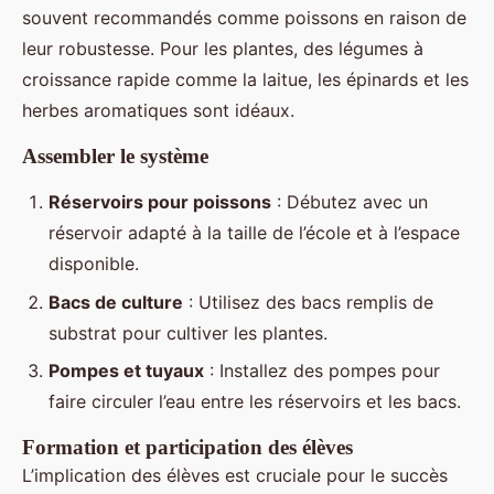
souvent recommandés comme poissons en raison de
leur robustesse. Pour les plantes, des légumes à
croissance rapide comme la laitue, les épinards et les
herbes aromatiques sont idéaux.
Assembler le système
Réservoirs pour poissons
: Débutez avec un
réservoir adapté à la taille de l’école et à l’espace
disponible.
Bacs de culture
: Utilisez des bacs remplis de
substrat pour cultiver les plantes.
Pompes et tuyaux
: Installez des pompes pour
faire circuler l’eau entre les réservoirs et les bacs.
Formation et participation des élèves
L’implication des élèves est cruciale pour le succès