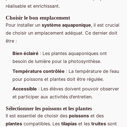
réalisable et enrichissant.
Choisir le bon emplacement
Pour installer un
système aquaponique
, il est crucial
de choisir un emplacement adéquat. Ce dernier doit
être :
Bien éclairé
: Les plantes aquaponiques ont
besoin de lumière pour la photosynthèse.
Température contrôlée
: La température de l’eau
pour poissons et plantes doit être régulée.
Accessible
: Les élèves doivent pouvoir observer
et participer aux activités d’entretien.
Sélectionner les poissons et les plantes
Il est essentiel de choisir des
poissons
et des
plantes
compatibles. Les
tilapias
et les
truites
sont