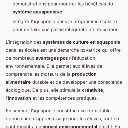
démonstrations pour montrer les bénéfices du
système aquaponique
.
Intégrer l’aquaponie dans le programme scolaire
pour en faire une partie intégrante de l’éducation.
L’intégration des
systèmes de culture en aquaponie
dans les écoles est une démarche novatrice qui offre
de nombreux
avantages pour
l’éducation
environnementale. Elle permet aux élèves de
comprendre les moteurs de la
production
alimentaire
durable et de développer une conscience
écologique. De plus, elle stimule la
créativité
,
l’
innovation
et les compétences pratiques.
En somme, l’aquaponie constitue une formidable
opportunité d’apprentissage pour les élèves, tout en
contribuant à un
impact environnemental
positif. En