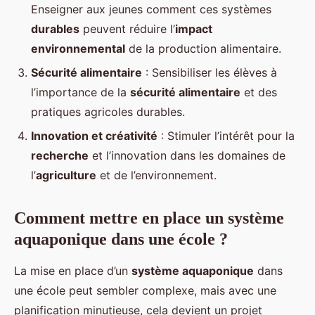
Enseigner aux jeunes comment ces systèmes
durables
peuvent réduire l’
impact
environnemental
de la production alimentaire.
Sécurité alimentaire
: Sensibiliser les élèves à
l’importance de la
sécurité alimentaire
et des
pratiques agricoles durables.
Innovation et créativité
: Stimuler l’intérêt pour la
recherche
et l’innovation dans les domaines de
l’
agriculture
et de l’environnement.
Comment mettre en place un système
aquaponique dans une école ?
La mise en place d’un
système aquaponique
dans
une école peut sembler complexe, mais avec une
planification minutieuse, cela devient un projet