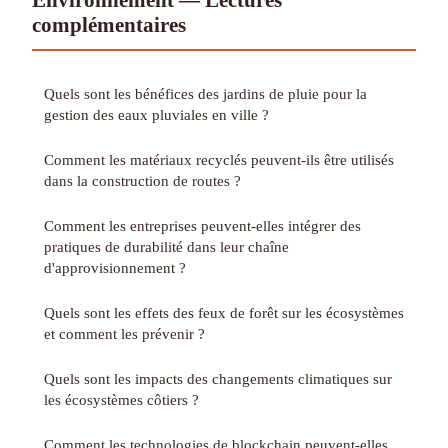
complémentaires
Quels sont les bénéfices des jardins de pluie pour la
gestion des eaux pluviales en ville ?
Comment les matériaux recyclés peuvent-ils être utilisés
dans la construction de routes ?
Comment les entreprises peuvent-elles intégrer des
pratiques de durabilité dans leur chaîne
d'approvisionnement ?
Quels sont les effets des feux de forêt sur les écosystèmes
et comment les prévenir ?
Quels sont les impacts des changements climatiques sur
les écosystèmes côtiers ?
Comment les technologies de blockchain peuvent-elles