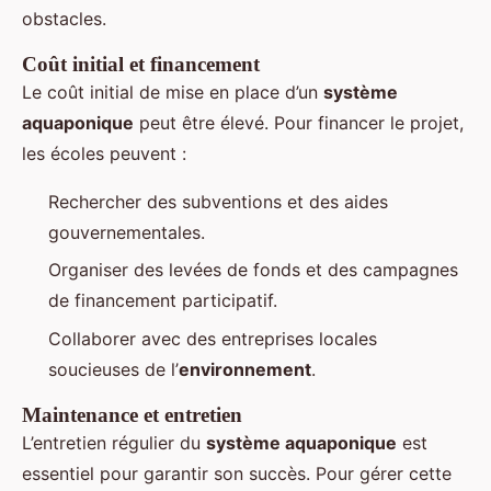
obstacles.
Coût initial et financement
Le coût initial de mise en place d’un
système
aquaponique
peut être élevé. Pour financer le projet,
les écoles peuvent :
Rechercher des subventions et des aides
gouvernementales.
Organiser des levées de fonds et des campagnes
de financement participatif.
Collaborer avec des entreprises locales
soucieuses de l’
environnement
.
Maintenance et entretien
L’entretien régulier du
système aquaponique
est
essentiel pour garantir son succès. Pour gérer cette