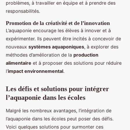
problèmes, à travailler en équipe et à prendre des
responsabilités.
Promotion de la créativité et de l’innovation
L’aquaponie encourage les élèves à innover et à
expérimenter. Ils peuvent être incités à concevoir de
nouveaux
systèmes aquaponiques
, à explorer des
méthodes d’amélioration de la
production
alimentaire
et à proposer des solutions pour réduire
l’
impact environnemental
.
Les défis et solutions pour intégrer
l’aquaponie dans les écoles
Malgré les nombreux avantages, l’intégration de
l’aquaponie dans les écoles peut poser des défis.
Voici quelques solutions pour surmonter ces