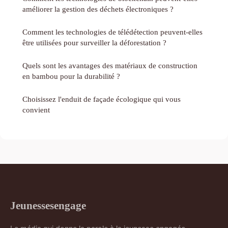
améliorer la gestion des déchets électroniques ?
Comment les technologies de télédétection peuvent-elles
être utilisées pour surveiller la déforestation ?
Quels sont les avantages des matériaux de construction
en bambou pour la durabilité ?
Choisissez l'enduit de façade écologique qui vous
convient
Jeunessesengage