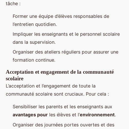
tâche :
Former une équipe d’élèves responsables de
l’entretien quotidien.
Impliquer les enseignants et le personnel scolaire
dans la supervision.
Organiser des ateliers réguliers pour assurer une
formation continue.
Acceptation et engagement de la communauté
scolaire
L’acceptation et l’engagement de toute la
communauté scolaire sont cruciaux. Pour cela :
Sensibiliser les parents et les enseignants aux
avantages pour
les élèves et l’
environnement
.
Organiser des journées portes ouvertes et des