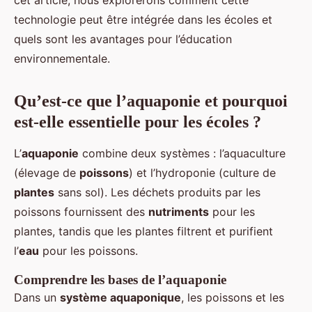
cet article, nous explorerons comment cette
technologie peut être intégrée dans les écoles et
quels sont les avantages pour l’éducation
environnementale.
Qu’est-ce que l’aquaponie et pourquoi
est-elle essentielle pour les écoles ?
L’
aquaponie
combine deux systèmes : l’aquaculture
(élevage de
poissons
) et l’hydroponie (culture de
plantes
sans sol). Les déchets produits par les
poissons fournissent des
nutriments
pour les
plantes, tandis que les plantes filtrent et purifient
l’
eau
pour les poissons.
Comprendre les bases de l’aquaponie
Dans un
système aquaponique
, les poissons et les