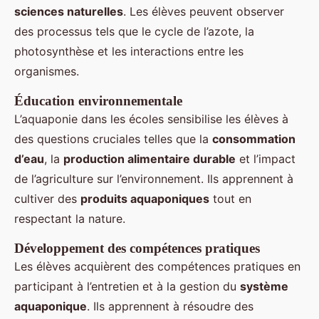
sciences naturelles
. Les élèves peuvent observer
des processus tels que le cycle de l’azote, la
photosynthèse et les interactions entre les
organismes.
Éducation environnementale
L’aquaponie dans les écoles sensibilise les élèves à
des questions cruciales telles que la
consommation
d’eau
, la
production alimentaire durable
et l’impact
de l’agriculture sur l’environnement. Ils apprennent à
cultiver des
produits aquaponiques
tout en
respectant la nature.
Développement des compétences pratiques
Les élèves acquièrent des compétences pratiques en
participant à l’entretien et à la gestion du
système
aquaponique
. Ils apprennent à résoudre des