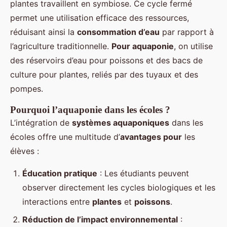
plantes travaillent en symbiose. Ce cycle fermé
permet une utilisation efficace des ressources,
réduisant ainsi la
consommation d’eau
par rapport à
l’agriculture traditionnelle.
Pour aquaponie
, on utilise
des réservoirs d’eau pour poissons et des bacs de
culture pour plantes, reliés par des tuyaux et des
pompes.
Pourquoi l’aquaponie dans les écoles ?
L’intégration de
systèmes aquaponiques
dans les
écoles offre une multitude d’
avantages pour
les
élèves :
Éducation pratique
: Les étudiants peuvent
observer directement les cycles biologiques et les
interactions entre
plantes
et
poissons
.
Réduction de l’impact environnemental
: