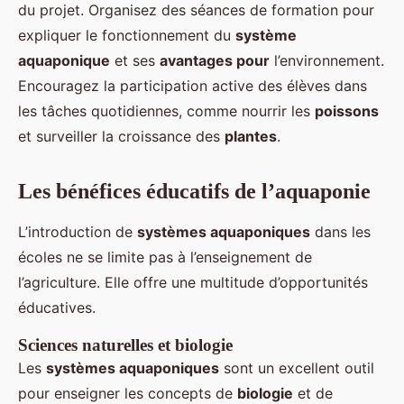
du projet. Organisez des séances de formation pour
expliquer le fonctionnement du
système
aquaponique
et ses
avantages pour
l’environnement.
Encouragez la participation active des élèves dans
les tâches quotidiennes, comme nourrir les
poissons
et surveiller la croissance des
plantes
.
Les bénéfices éducatifs de l’aquaponie
L’introduction de
systèmes aquaponiques
dans les
écoles ne se limite pas à l’enseignement de
l’agriculture. Elle offre une multitude d’opportunités
éducatives.
Sciences naturelles et biologie
Les
systèmes aquaponiques
sont un excellent outil
pour enseigner les concepts de
biologie
et de