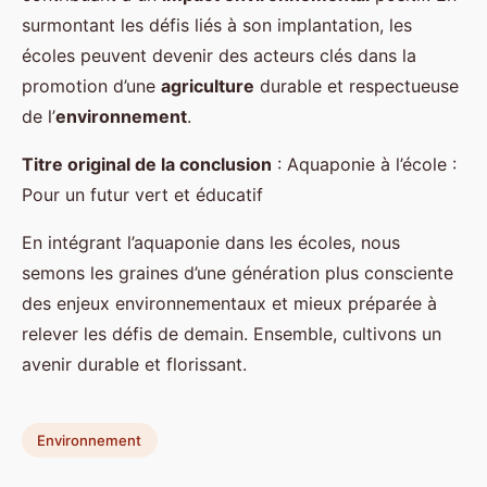
surmontant les défis liés à son implantation, les
écoles peuvent devenir des acteurs clés dans la
promotion d’une
agriculture
durable et respectueuse
de l’
environnement
.
Titre original de la conclusion
: Aquaponie à l’école :
Pour un futur vert et éducatif
En intégrant l’aquaponie dans les écoles, nous
semons les graines d’une génération plus consciente
des enjeux environnementaux et mieux préparée à
relever les défis de demain. Ensemble, cultivons un
avenir durable et florissant.
Environnement