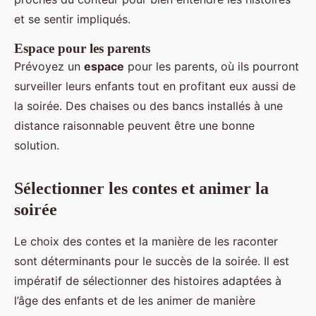
et se sentir impliqués.
Espace pour les parents
Prévoyez un
espace
pour les parents, où ils pourront
surveiller leurs enfants tout en profitant eux aussi de
la soirée. Des chaises ou des bancs installés à une
distance raisonnable peuvent être une bonne
solution.
Sélectionner les contes et animer la
soirée
Le choix des contes et la manière de les raconter
sont déterminants pour le succès de la soirée. Il est
impératif de sélectionner des histoires adaptées à
l’âge des enfants et de les animer de manière