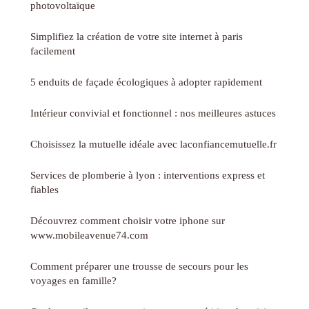
photovoltaïque
Simplifiez la création de votre site internet à paris
facilement
5 enduits de façade écologiques à adopter rapidement
Intérieur convivial et fonctionnel : nos meilleures astuces
Choisissez la mutuelle idéale avec laconfiancemutuelle.fr
Services de plomberie à lyon : interventions express et
fiables
Découvrez comment choisir votre iphone sur
www.mobileavenue74.com
Comment préparer une trousse de secours pour les
voyages en famille?