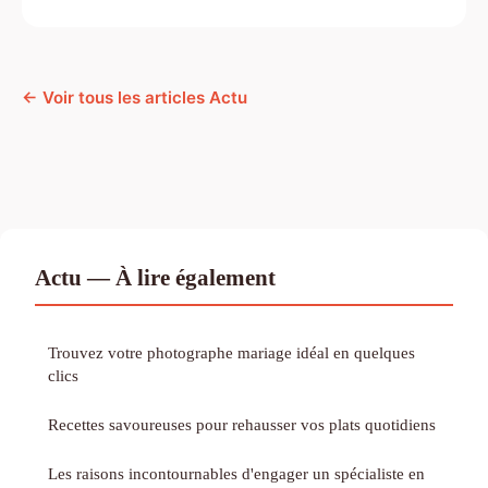
← Voir tous les articles Actu
Actu — À lire également
Trouvez votre photographe mariage idéal en quelques
clics
Recettes savoureuses pour rehausser vos plats quotidiens
Les raisons incontournables d'engager un spécialiste en