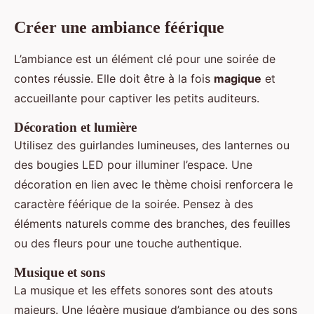
Créer une ambiance féérique
L’ambiance est un élément clé pour une soirée de
contes réussie. Elle doit être à la fois
magique
et
accueillante pour captiver les petits auditeurs.
Décoration et lumière
Utilisez des guirlandes lumineuses, des lanternes ou
des bougies LED pour illuminer l’espace. Une
décoration en lien avec le thème choisi renforcera le
caractère féérique de la soirée. Pensez à des
éléments naturels comme des branches, des feuilles
ou des fleurs pour une touche authentique.
Musique et sons
La musique et les effets sonores sont des atouts
majeurs. Une légère musique d’ambiance ou des sons