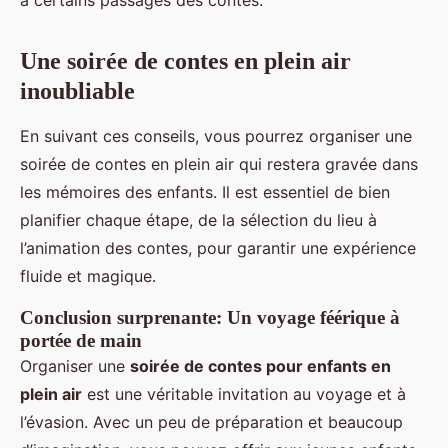
à certains passages des contes.
Une soirée de contes en plein air
inoubliable
En suivant ces conseils, vous pourrez organiser une
soirée de contes en plein air qui restera gravée dans
les mémoires des enfants. Il est essentiel de bien
planifier chaque étape, de la sélection du lieu à
l’animation des contes, pour garantir une expérience
fluide et magique.
Conclusion surprenante: Un voyage féérique à
portée de main
Organiser une
soirée de contes pour enfants en
plein air
est une véritable invitation au voyage et à
l’évasion. Avec un peu de préparation et beaucoup