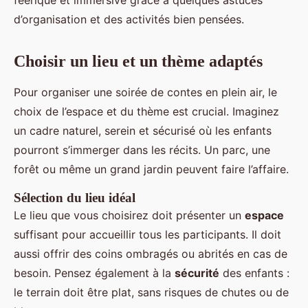
féérique et immersive grâce à quelques astuces
d’organisation et des activités bien pensées.
Choisir un lieu et un thème adaptés
Pour organiser une soirée de contes en plein air, le
choix de l’espace et du thème est crucial. Imaginez
un cadre naturel, serein et sécurisé où les enfants
pourront s’immerger dans les récits. Un parc, une
forêt ou même un grand jardin peuvent faire l’affaire.
Sélection du lieu idéal
Le lieu que vous choisirez doit présenter un
espace
suffisant pour accueillir tous les participants. Il doit
aussi offrir des coins ombragés ou abrités en cas de
besoin. Pensez également à la
sécurité
des enfants :
le terrain doit être plat, sans risques de chutes ou de