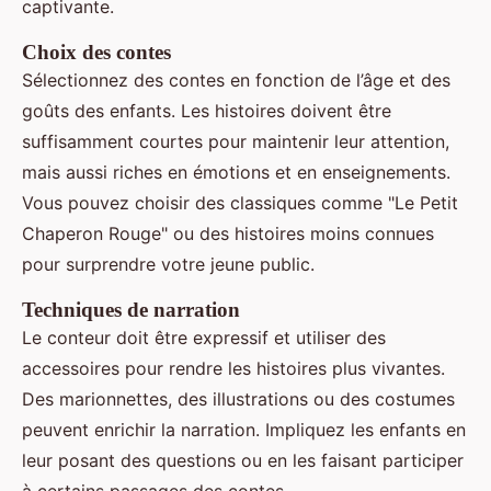
captivante.
Choix des contes
Sélectionnez des contes en fonction de l’âge et des
goûts des enfants. Les histoires doivent être
suffisamment courtes pour maintenir leur attention,
mais aussi riches en émotions et en enseignements.
Vous pouvez choisir des classiques comme "Le Petit
Chaperon Rouge" ou des histoires moins connues
pour surprendre votre jeune public.
Techniques de narration
Le conteur doit être expressif et utiliser des
accessoires pour rendre les histoires plus vivantes.
Des marionnettes, des illustrations ou des costumes
peuvent enrichir la narration. Impliquez les enfants en
leur posant des questions ou en les faisant participer