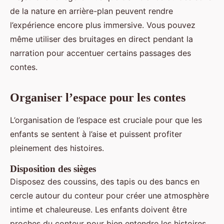
de la nature en arrière-plan peuvent rendre
l’expérience encore plus immersive. Vous pouvez
même utiliser des bruitages en direct pendant la
narration pour accentuer certains passages des
contes.
Organiser l’espace pour les contes
L’organisation de l’espace est cruciale pour que les
enfants se sentent à l’aise et puissent profiter
pleinement des histoires.
Disposition des sièges
Disposez des coussins, des tapis ou des bancs en
cercle autour du conteur pour créer une atmosphère
intime et chaleureuse. Les enfants doivent être
proches du conteur pour bien entendre les histoires