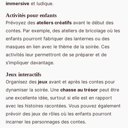
immersive
et ludique.
Activités pour enfants
Prévoyez des
ateliers créatifs
avant le début des
contes. Par exemple, des ateliers de bricolage où les
enfants pourront fabriquer des lanternes ou des
masques en lien avec le thème de la soirée. Ces
activités leur permettront de se préparer et de
s’impliquer davantage.
Jeux interactifs
Organisez des
jeux
avant et après les contes pour
dynamiser la soirée. Une
chasse au trésor
peut être
une excellente idée, surtout si elle est en rapport
avec les histoires racontées. Vous pouvez également
prévoir des jeux de rôles où les enfants pourront
incarner les personnages des contes.