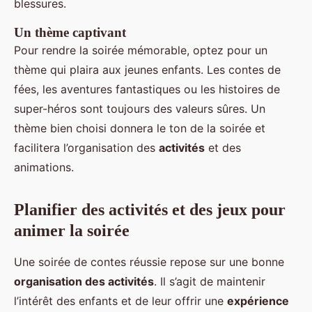
blessures.
Un thème captivant
Pour rendre la soirée mémorable, optez pour un
thème qui plaira aux jeunes enfants. Les contes de
fées, les aventures fantastiques ou les histoires de
super-héros sont toujours des valeurs sûres. Un
thème bien choisi donnera le ton de la soirée et
facilitera l’organisation des
activités
et des
animations.
Planifier des activités et des jeux pour
animer la soirée
Une soirée de contes réussie repose sur une bonne
organisation des activités
. Il s’agit de maintenir
l’intérêt des enfants et de leur offrir une
expérience