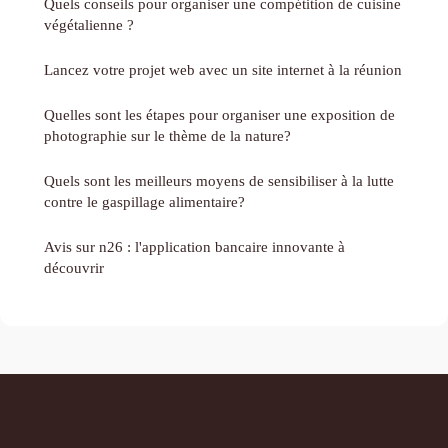
Quels conseils pour organiser une compétition de cuisine
végétalienne ?
Lancez votre projet web avec un site internet à la réunion
Quelles sont les étapes pour organiser une exposition de
photographie sur le thème de la nature?
Quels sont les meilleurs moyens de sensibiliser à la lutte
contre le gaspillage alimentaire?
Avis sur n26 : l'application bancaire innovante à
découvrir