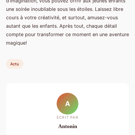
d’imagination, vous pouvez offrir aux jeunes enfants
une soirée inoubliable sous les étoiles. Laissez libre
cours à votre créativité, et surtout, amusez-vous
autant que les enfants. Après tout, chaque détail
compte pour transformer ce moment en une aventure
magique!
Actu
A
ECRIT PAR
Antonin