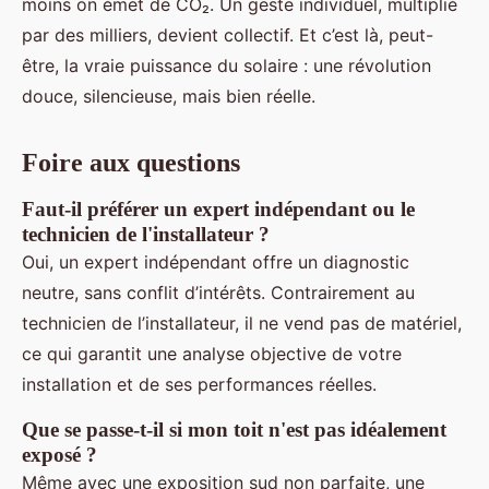
moins on émet de CO₂. Un geste individuel, multiplié
par des milliers, devient collectif. Et c’est là, peut-
être, la vraie puissance du solaire : une révolution
douce, silencieuse, mais bien réelle.
Foire aux questions
Faut-il préférer un expert indépendant ou le
technicien de l'installateur ?
Oui, un expert indépendant offre un diagnostic
neutre, sans conflit d’intérêts. Contrairement au
technicien de l’installateur, il ne vend pas de matériel,
ce qui garantit une analyse objective de votre
installation et de ses performances réelles.
Que se passe-t-il si mon toit n'est pas idéalement
exposé ?
Même avec une exposition sud non parfaite, une