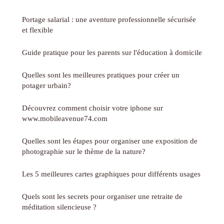
Portage salarial : une aventure professionnelle sécurisée
et flexible
Guide pratique pour les parents sur l'éducation à domicile
Quelles sont les meilleures pratiques pour créer un
potager urbain?
Découvrez comment choisir votre iphone sur
www.mobileavenue74.com
Quelles sont les étapes pour organiser une exposition de
photographie sur le thème de la nature?
Les 5 meilleures cartes graphiques pour différents usages
Quels sont les secrets pour organiser une retraite de
méditation silencieuse ?