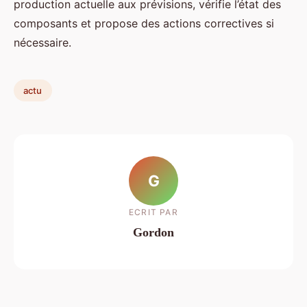
production actuelle aux prévisions, vérifie l’état des
composants et propose des actions correctives si
nécessaire.
actu
G
ECRIT PAR
Gordon