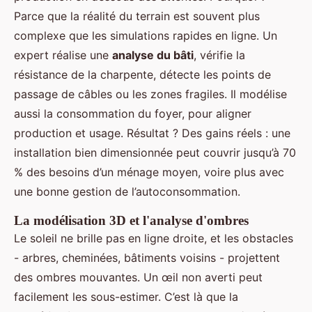
Parce que la réalité du terrain est souvent plus
complexe que les simulations rapides en ligne. Un
expert réalise une
analyse du bâti
, vérifie la
résistance de la charpente, détecte les points de
passage de câbles ou les zones fragiles. Il modélise
aussi la consommation du foyer, pour aligner
production et usage. Résultat ? Des gains réels : une
installation bien dimensionnée peut couvrir jusqu’à 70
% des besoins d’un ménage moyen, voire plus avec
une bonne gestion de l’autoconsommation.
La modélisation 3D et l'analyse d'ombres
Le soleil ne brille pas en ligne droite, et les obstacles
- arbres, cheminées, bâtiments voisins - projettent
des ombres mouvantes. Un œil non averti peut
facilement les sous-estimer. C’est là que la