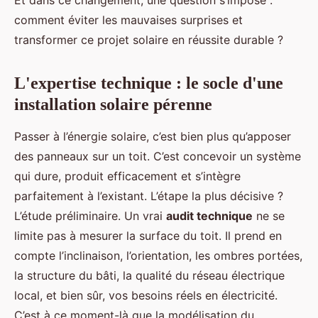
Et dans ce changement, une question s’impose :
comment éviter les mauvaises surprises et
transformer ce projet solaire en réussite durable ?
L'expertise technique : le socle d'une
installation solaire pérenne
Passer à l’énergie solaire, c’est bien plus qu’apposer
des panneaux sur un toit. C’est concevoir un système
qui dure, produit efficacement et s’intègre
parfaitement à l’existant. L’étape la plus décisive ?
L’étude préliminaire. Un vrai
audit technique
ne se
limite pas à mesurer la surface du toit. Il prend en
compte l’inclinaison, l’orientation, les ombres portées,
la structure du bâti, la qualité du réseau électrique
local, et bien sûr, vos besoins réels en électricité.
C’est à ce moment-là que la modélisation du