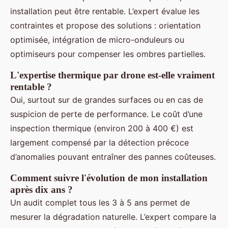
installation peut être rentable. L’expert évalue les
contraintes et propose des solutions : orientation
optimisée, intégration de micro-onduleurs ou
optimiseurs pour compenser les ombres partielles.
L'expertise thermique par drone est-elle vraiment
rentable ?
Oui, surtout sur de grandes surfaces ou en cas de
suspicion de perte de performance. Le coût d’une
inspection thermique (environ 200 à 400 €) est
largement compensé par la détection précoce
d’anomalies pouvant entraîner des pannes coûteuses.
Comment suivre l'évolution de mon installation
après dix ans ?
Un audit complet tous les 3 à 5 ans permet de
mesurer la dégradation naturelle. L’expert compare la