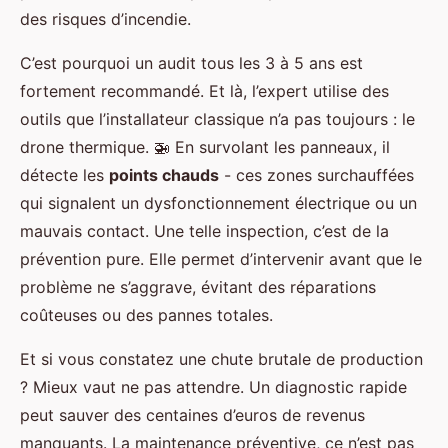
des risques d’incendie.
C’est pourquoi un audit tous les 3 à 5 ans est
fortement recommandé. Et là, l’expert utilise des
outils que l’installateur classique n’a pas toujours : le
drone thermique. 🚁 En survolant les panneaux, il
détecte les
points chauds
- ces zones surchauffées
qui signalent un dysfonctionnement électrique ou un
mauvais contact. Une telle inspection, c’est de la
prévention pure. Elle permet d’intervenir avant que le
problème ne s’aggrave, évitant des réparations
coûteuses ou des pannes totales.
Et si vous constatez une chute brutale de production
? Mieux vaut ne pas attendre. Un diagnostic rapide
peut sauver des centaines d’euros de revenus
manquants. La maintenance préventive, ce n’est pas