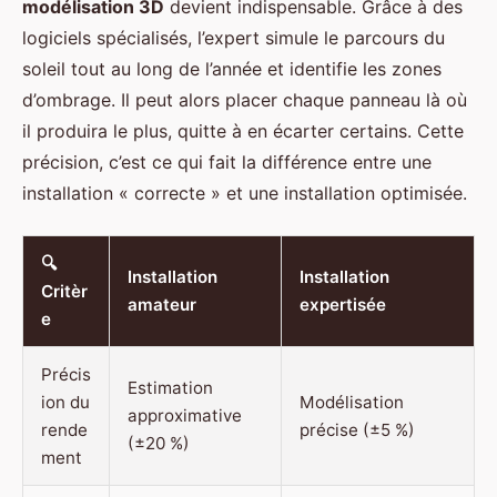
modélisation 3D
devient indispensable. Grâce à des
logiciels spécialisés, l’expert simule le parcours du
soleil tout au long de l’année et identifie les zones
d’ombrage. Il peut alors placer chaque panneau là où
il produira le plus, quitte à en écarter certains. Cette
précision, c’est ce qui fait la différence entre une
installation « correcte » et une installation optimisée.
🔍
Installation
Installation
Critèr
amateur
expertisée
e
Précis
Estimation
ion du
Modélisation
approximative
rende
précise (±5 %)
(±20 %)
ment