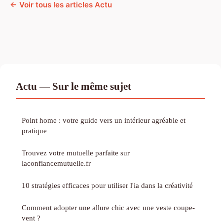
← Voir tous les articles Actu
Actu — Sur le même sujet
Point home : votre guide vers un intérieur agréable et
pratique
Trouvez votre mutuelle parfaite sur
laconfiancemutuelle.fr
10 stratégies efficaces pour utiliser l'ia dans la créativité
Comment adopter une allure chic avec une veste coupe-
vent ?