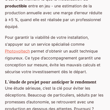
productible
entre en jeu - une estimation de la
production annuelle avec une marge d’erreur réduite
à ±5 %, quand elle est réalisée par un professionnel
équipé.
Pour garantir la viabilité de votre installation,
s'appuyer sur un service spécialisé comme
Photovoltech
permet d'obtenir un audit technique
rigoureux. Ce type d’accompagnement garantit une
conception sur mesure, évite les mauvais calculs et
sécurise votre investissement dès le départ.
L'étude de projet pour anticiper le rendement
Une étude sérieuse, c’est la clé pour éviter les
déceptions. Beaucoup de particuliers, séduits par les
promesses d’autonomie, se retrouvent avec une
production en dessous des attentes. Pourquoi ?