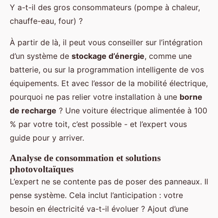
Y a-t-il des gros consommateurs (pompe à chaleur,
chauffe-eau, four) ?
À partir de là, il peut vous conseiller sur l’intégration
d’un système de
stockage d’énergie
, comme une
batterie, ou sur la programmation intelligente de vos
équipements. Et avec l’essor de la mobilité électrique,
pourquoi ne pas relier votre installation à une
borne
de recharge
? Une voiture électrique alimentée à 100
% par votre toit, c’est possible - et l’expert vous
guide pour y arriver.
Analyse de consommation et solutions
photovoltaïques
L’expert ne se contente pas de poser des panneaux. Il
pense système. Cela inclut l’anticipation : votre
besoin en électricité va-t-il évoluer ? Ajout d’une