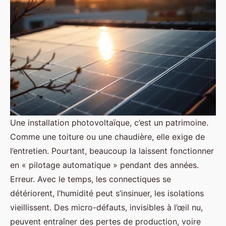
Une installation photovoltaïque, c’est un patrimoine.
Comme une toiture ou une chaudière, elle exige de
l’entretien. Pourtant, beaucoup la laissent fonctionner
en « pilotage automatique » pendant des années.
Erreur. Avec le temps, les connectiques se
détériorent, l’humidité peut s’insinuer, les isolations
vieillissent. Des micro-défauts, invisibles à l’œil nu,
peuvent entraîner des pertes de production, voire