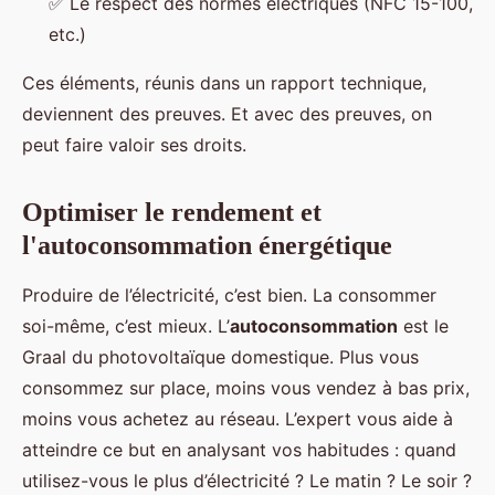
✅ Le respect des normes électriques (NFC 15-100,
etc.)
Ces éléments, réunis dans un rapport technique,
deviennent des preuves. Et avec des preuves, on
peut faire valoir ses droits.
Optimiser le rendement et
l'autoconsommation énergétique
Produire de l’électricité, c’est bien. La consommer
soi-même, c’est mieux. L’
autoconsommation
est le
Graal du photovoltaïque domestique. Plus vous
consommez sur place, moins vous vendez à bas prix,
moins vous achetez au réseau. L’expert vous aide à
atteindre ce but en analysant vos habitudes : quand
utilisez-vous le plus d’électricité ? Le matin ? Le soir ?