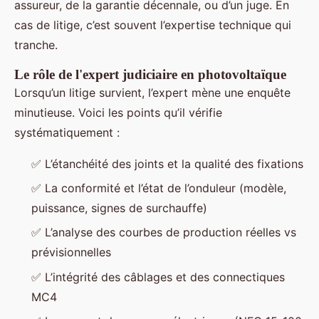
assureur, de la garantie décennale, ou d’un juge. En
cas de litige, c’est souvent l’expertise technique qui
tranche.
Le rôle de l'expert judiciaire en photovoltaïque
Lorsqu’un litige survient, l’expert mène une enquête
minutieuse. Voici les points qu’il vérifie
systématiquement :
✅ L’étanchéité des joints et la qualité des fixations
✅ La conformité et l’état de l’onduleur (modèle,
puissance, signes de surchauffe)
✅ L’analyse des courbes de production réelles vs
prévisionnelles
✅ L’intégrité des câblages et des connectiques
MC4