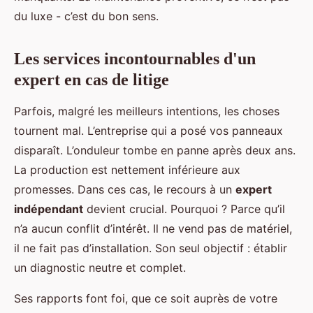
du luxe - c’est du bon sens.
Les services incontournables d'un
expert en cas de litige
Parfois, malgré les meilleurs intentions, les choses
tournent mal. L’entreprise qui a posé vos panneaux
disparaît. L’onduleur tombe en panne après deux ans.
La production est nettement inférieure aux
promesses. Dans ces cas, le recours à un
expert
indépendant
devient crucial. Pourquoi ? Parce qu’il
n’a aucun conflit d’intérêt. Il ne vend pas de matériel,
il ne fait pas d’installation. Son seul objectif : établir
un diagnostic neutre et complet.
Ses rapports font foi, que ce soit auprès de votre