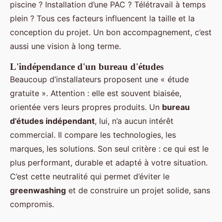
piscine ? Installation d’une PAC ? Télétravail à temps
plein ? Tous ces facteurs influencent la taille et la
conception du projet. Un bon accompagnement, c’est
aussi une vision à long terme.
L'indépendance d'un bureau d'études
Beaucoup d’installateurs proposent une « étude
gratuite ». Attention : elle est souvent biaisée,
orientée vers leurs propres produits. Un
bureau
d’études indépendant
, lui, n’a aucun intérêt
commercial. Il compare les technologies, les
marques, les solutions. Son seul critère : ce qui est le
plus performant, durable et adapté à votre situation.
C’est cette neutralité qui permet d’éviter le
greenwashing
et de construire un projet solide, sans
compromis.