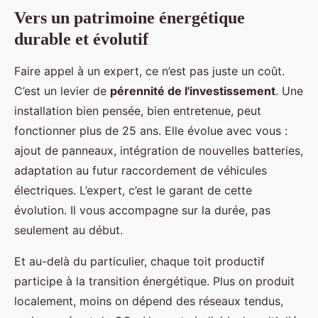
Vers un patrimoine énergétique
durable et évolutif
Faire appel à un expert, ce n’est pas juste un coût.
C’est un levier de
pérennité de l'investissement
. Une
installation bien pensée, bien entretenue, peut
fonctionner plus de 25 ans. Elle évolue avec vous :
ajout de panneaux, intégration de nouvelles batteries,
adaptation au futur raccordement de véhicules
électriques. L’expert, c’est le garant de cette
évolution. Il vous accompagne sur la durée, pas
seulement au début.
Et au-delà du particulier, chaque toit productif
participe à la transition énergétique. Plus on produit
localement, moins on dépend des réseaux tendus,