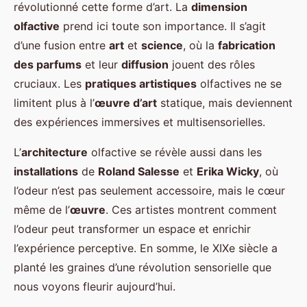
révolutionné cette forme d’art. La
dimension
olfactive
prend ici toute son importance. Il s’agit
d’une fusion entre
art
et
science
, où la
fabrication
des parfums
et leur
diffusion
jouent des rôles
cruciaux. Les
pratiques artistiques
olfactives ne se
limitent plus à l’
œuvre d’art
statique, mais deviennent
des expériences immersives et multisensorielles.
L’
architecture
olfactive se révèle aussi dans les
installations
de
Roland Salesse
et
Erika Wicky
, où
l’odeur n’est pas seulement accessoire, mais le cœur
même de l’
œuvre
. Ces artistes montrent comment
l’odeur peut transformer un espace et enrichir
l’expérience perceptive. En somme, le XIXe siècle a
planté les graines d’une révolution sensorielle que
nous voyons fleurir aujourd’hui.