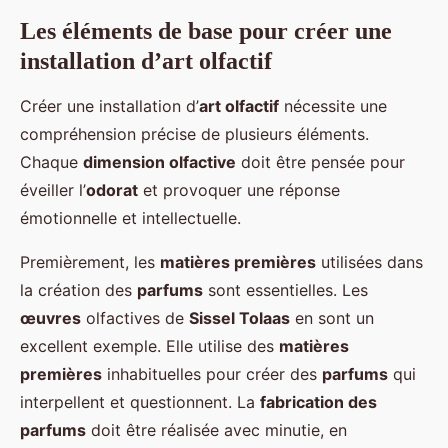
Les éléments de base pour créer une
installation d’art olfactif
Créer une installation d’
art olfactif
nécessite une
compréhension précise de plusieurs éléments.
Chaque
dimension olfactive
doit être pensée pour
éveiller l’
odorat
et provoquer une réponse
émotionnelle et intellectuelle.
Premièrement, les
matières premières
utilisées dans
la création des
parfums
sont essentielles. Les
œuvres
olfactives de
Sissel Tolaas
en sont un
excellent exemple. Elle utilise des
matières
premières
inhabituelles pour créer des
parfums
qui
interpellent et questionnent. La
fabrication des
parfums
doit être réalisée avec minutie, en