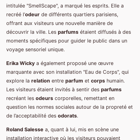
intitulée "SmellScape", a marqué les esprits. Elle a
recréé l’
odeur
de différents quartiers parisiens,
offrant aux visiteurs une nouvelle manière de
découvrir la ville. Les
parfums
étaient diffusés à des
moments spécifiques pour guider le public dans un
voyage sensoriel unique.
Erika Wicky
a également proposé une œuvre
marquante avec son installation "Eau de Corps", qui
explore la
relation
entre
parfum
et
corps
humain.
Les visiteurs étaient invités à sentir des
parfums
recréant les
odeurs
corporelles, remettant en
question les normes sociales autour de la propreté et
de l’acceptabilité des
odorats
.
Roland Salesse
a, quant à lui, mis en scène une
installation interactive où les visiteurs pouvaient