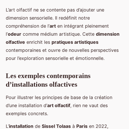
L’art olfactif ne se contente pas d’ajouter une
dimension sensorielle. Il redéfinit notre
compréhension de l’
art
en intégrant pleinement
l’
odeur
comme médium artistique. Cette
dimension
olfactive
enrichit les
pratiques artistiques
contemporaines et ouvre de nouvelles perspectives
pour l’exploration sensorielle et émotionnelle.
Les exemples contemporains
d’installations olfactives
Pour illustrer les principes de base de la création
d’une installation d’
art olfactif
, rien ne vaut des
exemples concrets.
L’
installation
de
Sissel Tolaas
à
Paris
en 2022,