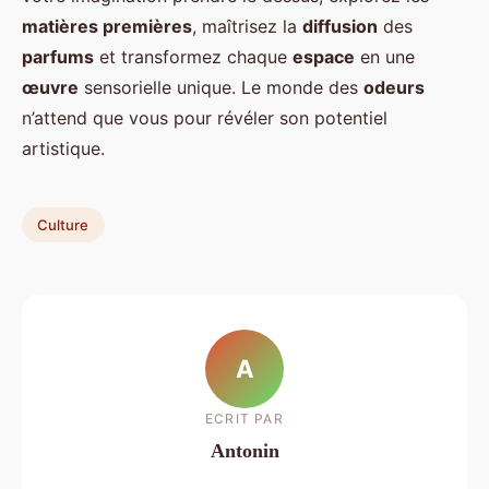
matières premières
, maîtrisez la
diffusion
des
parfums
et transformez chaque
espace
en une
œuvre
sensorielle unique. Le monde des
odeurs
n’attend que vous pour révéler son potentiel
artistique.
Culture
A
ECRIT PAR
Antonin