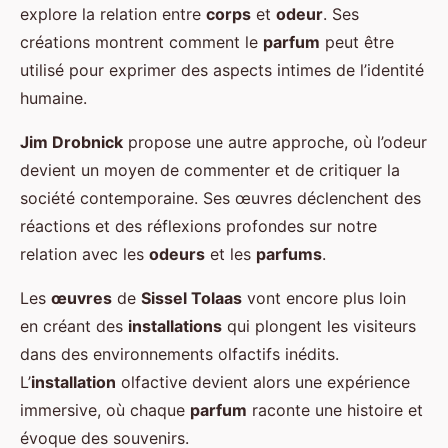
explore la relation entre
corps
et
odeur
. Ses
créations montrent comment le
parfum
peut être
utilisé pour exprimer des aspects intimes de l’identité
humaine.
Jim Drobnick
propose une autre approche, où l’odeur
devient un moyen de commenter et de critiquer la
société contemporaine. Ses œuvres déclenchent des
réactions et des réflexions profondes sur notre
relation avec les
odeurs
et les
parfums
.
Les
œuvres
de
Sissel Tolaas
vont encore plus loin
en créant des
installations
qui plongent les visiteurs
dans des environnements olfactifs inédits.
L’
installation
olfactive devient alors une expérience
immersive, où chaque
parfum
raconte une histoire et
évoque des souvenirs.