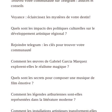
Trouvez votre communauté sur Telegram : astuces et
conseils
Voyance : éclaircissez les mystères de votre destin!
Quels sont les impacts des politiques culturelles sur le
développement artistique régional ?
Rejoindre telegram : les clés pour trouver votre
communauté
Comment les œuvres de Gabriel Garcia Marquez
explorent-elles le réalisme magique ?
Quels sont les secrets pour composer une musique de
film émotive ?
Comment les légendes arthuriennes sont-elles
représentées dans la littérature moderne ?
Comment les installations artistiques transforment-elles