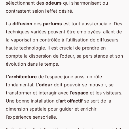
sélectionnant des
odeurs
qui s’harmonisent ou
contrastent selon l’effet désiré.
La
diffusion
des
parfums
est tout aussi cruciale. Des
techniques variées peuvent être employées, allant de
la vaporisation contrôlée à l’utilisation de diffuseurs
haute technologie. Il est crucial de prendre en
compte la dispersion de l’odeur, sa persistance et son
évolution dans le temps.
L’
architecture
de l’espace joue aussi un rôle
fondamental. L’
odeur
doit pouvoir se mouvoir, se
transformer et interagir avec l’
espace
et les visiteurs.
Une bonne installation d’
art olfactif
se sert de la
dimension spatiale pour guider et enrichir
l’expérience sensorielle.