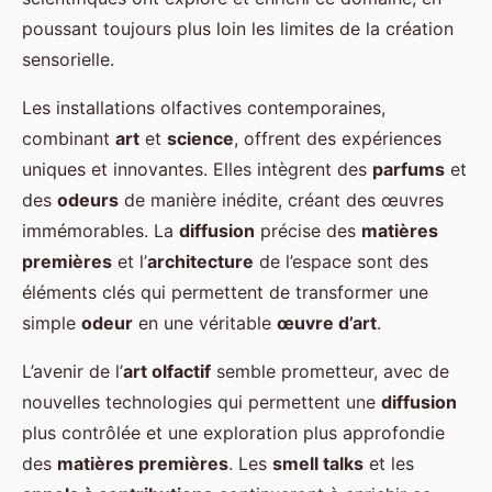
poussant toujours plus loin les limites de la création
sensorielle.
Les installations olfactives contemporaines,
combinant
art
et
science
, offrent des expériences
uniques et innovantes. Elles intègrent des
parfums
et
des
odeurs
de manière inédite, créant des œuvres
immémorables. La
diffusion
précise des
matières
premières
et l’
architecture
de l’espace sont des
éléments clés qui permettent de transformer une
simple
odeur
en une véritable
œuvre d’art
.
L’avenir de l’
art olfactif
semble prometteur, avec de
nouvelles technologies qui permettent une
diffusion
plus contrôlée et une exploration plus approfondie
des
matières premières
. Les
smell talks
et les