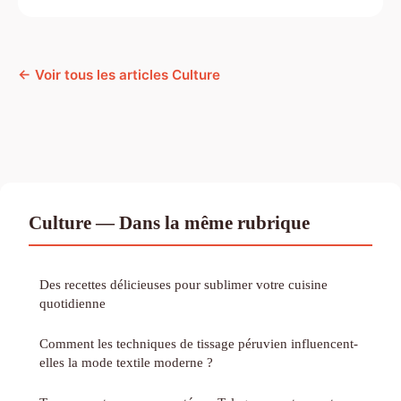
← Voir tous les articles Culture
Culture — Dans la même rubrique
Des recettes délicieuses pour sublimer votre cuisine
quotidienne
Comment les techniques de tissage péruvien influencent-
elles la mode textile moderne ?