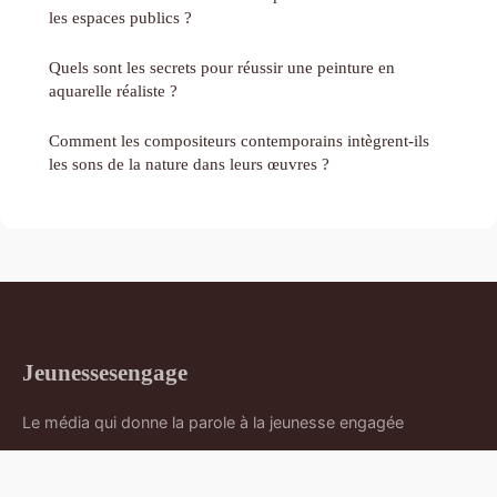
les espaces publics ?
Quels sont les secrets pour réussir une peinture en
aquarelle réaliste ?
Comment les compositeurs contemporains intègrent-ils
les sons de la nature dans leurs œuvres ?
Jeunessesengage
Le média qui donne la parole à la jeunesse engagée
Accueil
Mentions légales
Contact