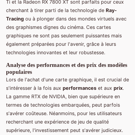
Ti et la Radeon RX 7800 XT sont parfaits pour ceux
cherchant à tirer parti de la technologie de
Ray-
Tracing
ou à plonger dans des mondes virtuels avec
des graphismes dignes du cinéma. Ces cartes
graphiques ne sont pas seulement puissantes mais
également préparées pour l'avenir, grâce à leurs
technologies innovantes et leur robustesse.
Analyse des performances et des prix des modèles
populaires
Lors de l'achat d'une carte graphique, il est crucial de
s'intéresser à la fois aux
performances
et aux
prix
.
La gamme RTX de NVIDIA, bien que supérieure en
termes de technologies embarquées, peut parfois
s'avérer coûteuse. Néanmoins, pour les utilisateurs
recherchant une expérience de jeu de qualité
supérieure, l'investissement peut s'avérer judicieux.