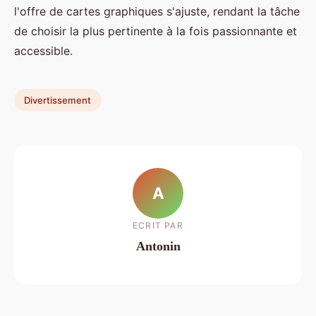
l'offre de cartes graphiques s'ajuste, rendant la tâche
de choisir la plus pertinente à la fois passionnante et
accessible.
Divertissement
A
ECRIT PAR
Antonin