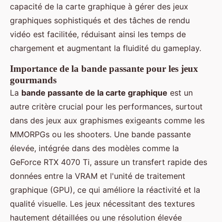
capacité de la carte graphique à gérer des jeux
graphiques sophistiqués et des tâches de rendu
vidéo est facilitée, réduisant ainsi les temps de
chargement et augmentant la fluidité du gameplay.
Importance de la bande passante pour les jeux
gourmands
La
bande passante de la carte graphique
est un
autre critère crucial pour les performances, surtout
dans des jeux aux graphismes exigeants comme les
MMORPGs ou les shooters. Une bande passante
élevée, intégrée dans des modèles comme la
GeForce RTX 4070 Ti, assure un transfert rapide des
données entre la VRAM et l'unité de traitement
graphique (GPU), ce qui améliore la réactivité et la
qualité visuelle. Les jeux nécessitant des textures
hautement détaillées ou une résolution élevée