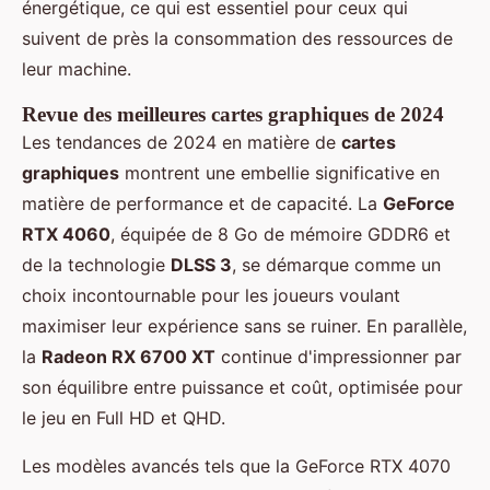
énergétique, ce qui est essentiel pour ceux qui
suivent de près la consommation des ressources de
leur machine.
Revue des meilleures cartes graphiques de 2024
Les tendances de 2024 en matière de
cartes
graphiques
montrent une embellie significative en
matière de performance et de capacité. La
GeForce
RTX 4060
, équipée de 8 Go de mémoire GDDR6 et
de la technologie
DLSS 3
, se démarque comme un
choix incontournable pour les joueurs voulant
maximiser leur expérience sans se ruiner. En parallèle,
la
Radeon RX 6700 XT
continue d'impressionner par
son équilibre entre puissance et coût, optimisée pour
le jeu en Full HD et QHD.
Les modèles avancés tels que la GeForce RTX 4070