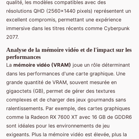
qualité, les modèles compatibles avec des
résolutions QHD (2560x1440 pixels) représentent un
excellent compromis, permettant une expérience
immersive dans les titres récents comme Cyberpunk
2077.
Analyse de la mémoire vidéo et de l'impact sur les
performances
La
mémoire vidéo (VRAM)
joue un rôle déterminant
dans les performances d'une carte graphique. Une
grande quantité de VRAM, souvent mesurée en
gigaoctets (GB), permet de gérer des textures
complexes et de charger des jeux gourmands sans
ralentissements. Par exemple, des cartes graphiques
comme la Radeon RX 7600 XT avec 16 GB de GDDR6
sont idéales pour les environnements de jeu
exigeants. Plus la mémoire vidéo est élevée, plus la