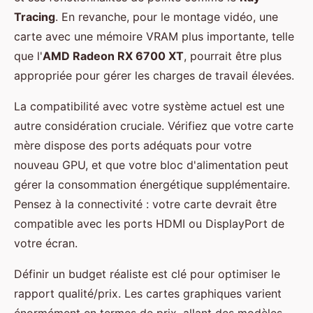
Tracing
. En revanche, pour le montage vidéo, une
carte avec une mémoire VRAM plus importante, telle
que l'
AMD Radeon RX 6700 XT
, pourrait être plus
appropriée pour gérer les charges de travail élevées.
La compatibilité avec votre système actuel est une
autre considération cruciale. Vérifiez que votre carte
mère dispose des ports adéquats pour votre
nouveau GPU, et que votre bloc d'alimentation peut
gérer la consommation énergétique supplémentaire.
Pensez à la connectivité : votre carte devrait être
compatible avec les ports HDMI ou DisplayPort de
votre écran.
Définir un budget réaliste est clé pour optimiser le
rapport qualité/prix. Les cartes graphiques varient