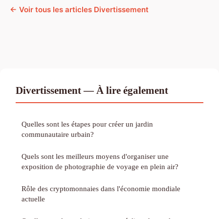
← Voir tous les articles Divertissement
Divertissement — À lire également
Quelles sont les étapes pour créer un jardin
communautaire urbain?
Quels sont les meilleurs moyens d'organiser une
exposition de photographie de voyage en plein air?
Rôle des cryptomonnaies dans l'économie mondiale
actuelle