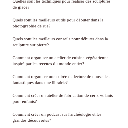
Quelles sont les techniques pour réaliser des sculptures
de glace?
Quels sont les meilleurs outils pour débuter dans la
photographie de rue?
Quels sont les meilleurs conseils pour débuter dans la
sculpture sur pierre?
Comment organiser un atelier de cuisine végétarienne
inspiré par les recettes du monde entier?
Comment organiser une soirée de lecture de nouvelles
fantastiques dans une librairie?
Comment créer un atelier de fabrication de cerfs-volants
pour enfants?
Comment créer un podcast sur l'archéologie et les
grandes découvertes?