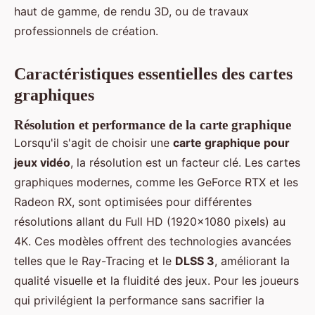
haut de gamme, de rendu 3D, ou de travaux
professionnels de création.
Caractéristiques essentielles des cartes
graphiques
Résolution et performance de la carte graphique
Lorsqu'il s'agit de choisir une
carte graphique pour
jeux vidéo
, la résolution est un facteur clé. Les cartes
graphiques modernes, comme les GeForce RTX et les
Radeon RX, sont optimisées pour différentes
résolutions allant du Full HD (1920x1080 pixels) au
4K. Ces modèles offrent des technologies avancées
telles que le Ray-Tracing et le
DLSS 3
, améliorant la
qualité visuelle et la fluidité des jeux. Pour les joueurs
qui privilégient la performance sans sacrifier la