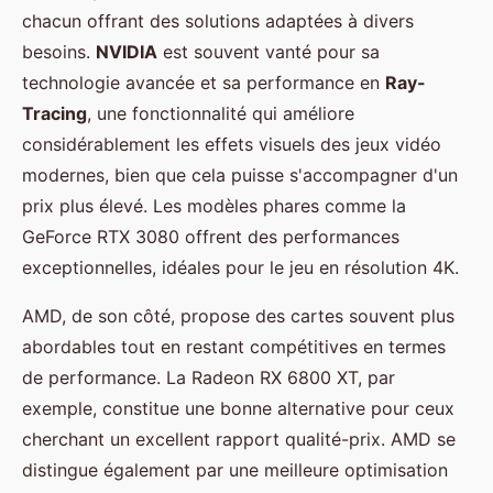
chacun offrant des solutions adaptées à divers
besoins.
NVIDIA
est souvent vanté pour sa
technologie avancée et sa performance en
Ray-
Tracing
, une fonctionnalité qui améliore
considérablement les effets visuels des jeux vidéo
modernes, bien que cela puisse s'accompagner d'un
prix plus élevé. Les modèles phares comme la
GeForce RTX 3080 offrent des performances
exceptionnelles, idéales pour le jeu en résolution 4K.
AMD, de son côté, propose des cartes souvent plus
abordables tout en restant compétitives en termes
de performance. La Radeon RX 6800 XT, par
exemple, constitue une bonne alternative pour ceux
cherchant un excellent rapport qualité-prix. AMD se
distingue également par une meilleure optimisation