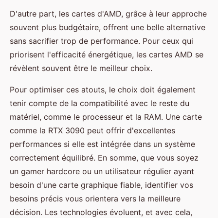
D'autre part, les cartes d'AMD, grâce à leur approche
souvent plus budgétaire, offrent une belle alternative
sans sacrifier trop de performance. Pour ceux qui
priorisent l'efficacité énergétique, les cartes AMD se
révèlent souvent être le meilleur choix.
Pour optimiser ces atouts, le choix doit également
tenir compte de la compatibilité avec le reste du
matériel, comme le processeur et la RAM. Une carte
comme la RTX 3090 peut offrir d'excellentes
performances si elle est intégrée dans un système
correctement équilibré. En somme, que vous soyez
un gamer hardcore ou un utilisateur régulier ayant
besoin d'une carte graphique fiable, identifier vos
besoins précis vous orientera vers la meilleure
décision. Les technologies évoluent, et avec cela,