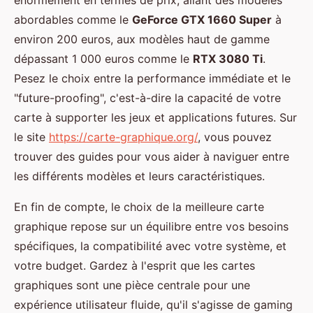
énormément en termes de prix, allant des modèles
abordables comme le
GeForce GTX 1660 Super
à
environ 200 euros, aux modèles haut de gamme
dépassant 1 000 euros comme le
RTX 3080 Ti
.
Pesez le choix entre la performance immédiate et le
"future-proofing", c'est-à-dire la capacité de votre
carte à supporter les jeux et applications futures. Sur
le site
https://carte-graphique.org/
, vous pouvez
trouver des guides pour vous aider à naviguer entre
les différents modèles et leurs caractéristiques.
En fin de compte, le choix de la meilleure carte
graphique repose sur un équilibre entre vos besoins
spécifiques, la compatibilité avec votre système, et
votre budget. Gardez à l'esprit que les cartes
graphiques sont une pièce centrale pour une
expérience utilisateur fluide, qu'il s'agisse de gaming