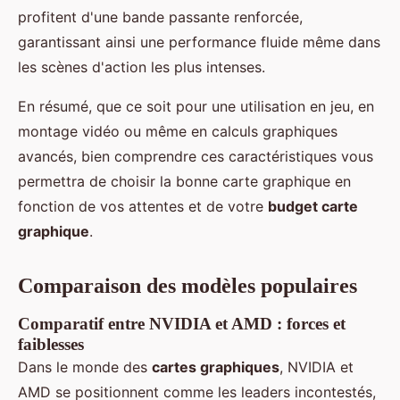
profitent d'une bande passante renforcée,
garantissant ainsi une performance fluide même dans
les scènes d'action les plus intenses.
En résumé, que ce soit pour une utilisation en jeu, en
montage vidéo ou même en calculs graphiques
avancés, bien comprendre ces caractéristiques vous
permettra de choisir la bonne carte graphique en
fonction de vos attentes et de votre
budget carte
graphique
.
Comparaison des modèles populaires
Comparatif entre NVIDIA et AMD : forces et
faiblesses
Dans le monde des
cartes graphiques
, NVIDIA et
AMD se positionnent comme les leaders incontestés,