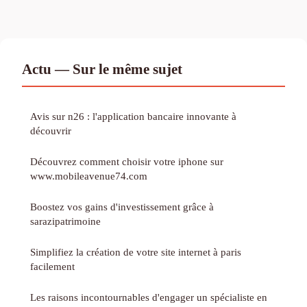
Actu — Sur le même sujet
Avis sur n26 : l'application bancaire innovante à
découvrir
Découvrez comment choisir votre iphone sur
www.mobileavenue74.com
Boostez vos gains d'investissement grâce à
sarazipatrimoine
Simplifiez la création de votre site internet à paris
facilement
Les raisons incontournables d'engager un spécialiste en