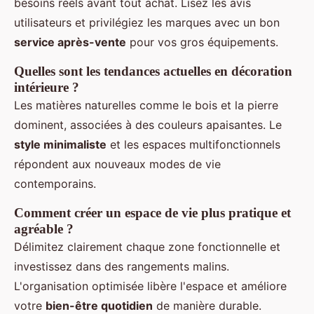
besoins réels avant tout achat. Lisez les avis
utilisateurs et privilégiez les marques avec un bon
service après-vente
pour vos gros équipements.
Quelles sont les tendances actuelles en décoration
intérieure ?
Les matières naturelles comme le bois et la pierre
dominent, associées à des couleurs apaisantes. Le
style minimaliste
et les espaces multifonctionnels
répondent aux nouveaux modes de vie
contemporains.
Comment créer un espace de vie plus pratique et
agréable ?
Délimitez clairement chaque zone fonctionnelle et
investissez dans des rangements malins.
L'organisation optimisée libère l'espace et améliore
votre
bien-être quotidien
de manière durable.