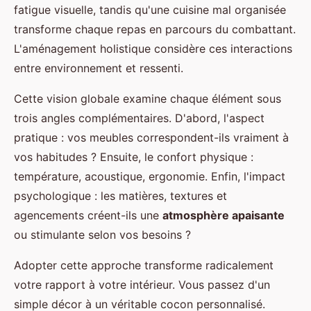
fatigue visuelle, tandis qu'une cuisine mal organisée
transforme chaque repas en parcours du combattant.
L'aménagement holistique considère ces interactions
entre environnement et ressenti.
Cette vision globale examine chaque élément sous
trois angles complémentaires. D'abord, l'aspect
pratique : vos meubles correspondent-ils vraiment à
vos habitudes ? Ensuite, le confort physique :
température, acoustique, ergonomie. Enfin, l'impact
psychologique : les matières, textures et
agencements créent-ils une
atmosphère apaisante
ou stimulante selon vos besoins ?
Adopter cette approche transforme radicalement
votre rapport à votre intérieur. Vous passez d'un
simple décor à un véritable cocon personnalisé.