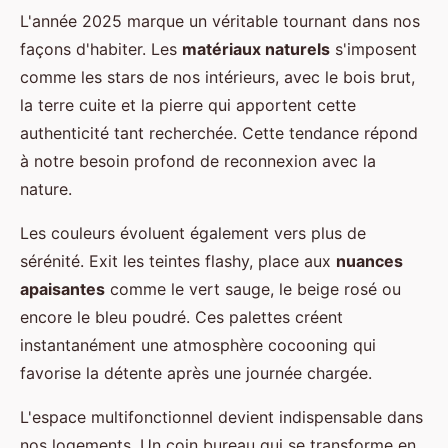
L'année 2025 marque un véritable tournant dans nos
façons d'habiter. Les
matériaux naturels
s'imposent
comme les stars de nos intérieurs, avec le bois brut,
la terre cuite et la pierre qui apportent cette
authenticité tant recherchée. Cette tendance répond
à notre besoin profond de reconnexion avec la
nature.
Les couleurs évoluent également vers plus de
sérénité. Exit les teintes flashy, place aux
nuances
apaisantes
comme le vert sauge, le beige rosé ou
encore le bleu poudré. Ces palettes créent
instantanément une atmosphère cocooning qui
favorise la détente après une journée chargée.
L'espace multifonctionnel devient indispensable dans
nos logements. Un coin bureau qui se transforme en