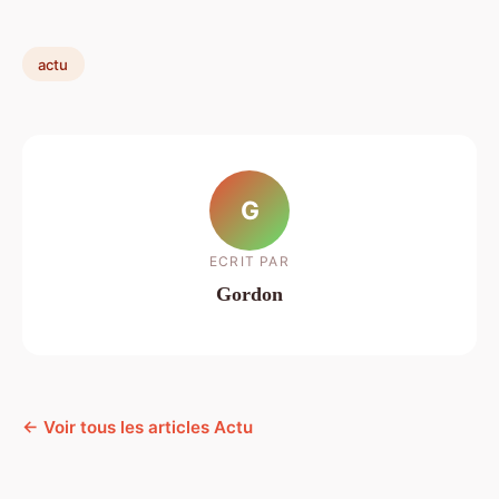
actu
G
ECRIT PAR
Gordon
← Voir tous les articles Actu