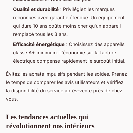
Qualité et durabilité
: Privilégiez les marques
reconnues avec garantie étendue. Un équipement
qui dure 10 ans coûte moins cher qu'un appareil
remplacé tous les 3 ans.
Efficacité énergétique
: Choisissez des appareils
classe A+ minimum. L'économie sur la facture
électrique compense rapidement le surcoût initial.
Évitez les achats impulsifs pendant les soldes. Prenez
le temps de comparer les avis utilisateurs et vérifiez
la disponibilité du service après-vente près de chez
vous.
Les tendances actuelles qui
révolutionnent nos intérieurs