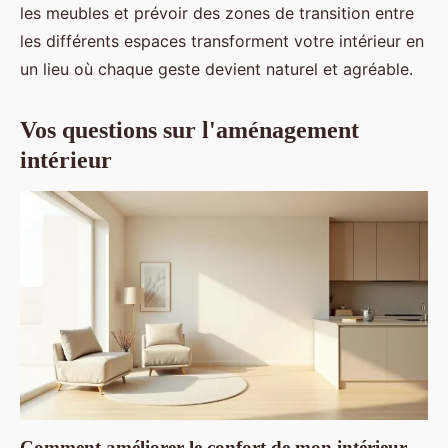
les meubles et prévoir des zones de transition entre
les différents espaces transforment votre intérieur en
un lieu où chaque geste devient naturel et agréable.
Vos questions sur l'aménagement
intérieur
Comment améliorer le confort de mon intérieur