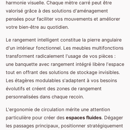
harmonie visuelle. Chaque mètre carré peut être
valorisé grâce à des solutions d'aménagement
pensées pour faciliter vos mouvements et améliorer
votre bien-être au quotidien.
Le rangement intelligent constitue la pierre angulaire
d'un intérieur fonctionnel. Les meubles multifonctions
transforment radicalement l'usage de vos pièces :
une banquette avec rangement intégré libère l'espace
tout en offrant des solutions de stockage invisibles.
Les étagères modulables s'adaptent à vos besoins
évolutifs et créent des zones de rangement
personnalisées dans chaque recoin.
L'ergonomie de circulation mérite une attention
particulière pour créer des
espaces fluides
. Dégager
les passages principaux, positionner stratégiquement