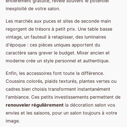
entièrement gratuite, révèle souvent le potentiel
inexploité de votre salon.
Les marchés aux puces et sites de seconde main
regorgent de trésors à petit prix. Une table basse
vintage, un fauteuil à retapisser, des luminaires
d'époque : ces pièces uniques apportent du
caractère sans grever le budget. Mixer ancien et
moderne crée un style personnel et authentique.
Enfin, les accessoires font toute la différence.
Coussins colorés, plaids texturés, plantes vertes ou
cadres bien choisis transforment instantanément
l'ambiance. Ces petits investissements permettent de
renouveler régulièrement
la décoration selon vos
envies et les saisons, pour un salon toujours à votre
image.