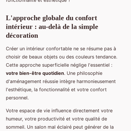
fonctionnalité et esthétique ?
L'approche globale du confort
intérieur : au-delà de la simple
décoration
Créer un intérieur confortable ne se résume pas à
choisir de beaux objets ou des couleurs tendance.
Cette approche superficielle néglige l'essentiel :
votre bien-être quotidien
. Une philosophie
d'aménagement réussie intègre harmonieusement
l'esthétique, la fonctionnalité et votre confort
personnel.
Votre espace de vie influence directement votre
humeur, votre productivité et votre qualité de
sommeil. Un salon mal éclairé peut générer de la