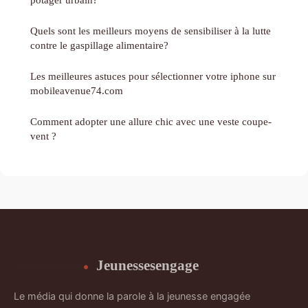
Quels sont les meilleurs moyens de sensibiliser à la lutte
contre le gaspillage alimentaire?
Les meilleures astuces pour sélectionner votre iphone sur
mobileavenue74.com
Comment adopter une allure chic avec une veste coupe-
vent ?
Jeunessesengage
Le média qui donne la parole à la jeunesse engagée