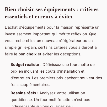
Bien choisir ses équipements : critères
essentiels et erreurs à éviter
L'achat d'équipements pour la maison représente un
investissement important qui mérite réflexion. Que
vous recherchiez un nouveau réfrigérateur ou un
simple grille-pain, certains critères vous aideront à
faire le
bon choix
et éviter les déceptions.
Budget réaliste
: Définissez une fourchette de
prix en incluant les coûts d'installation et
d'entretien. Les premiers prix cachent souvent des
frais supplémentaires.
Besoins réels
: Analysez votre utilisation
quotidienne. Un four multifonction n'est pas
indispensable si vous cuisinez peu.