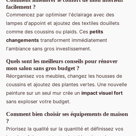
facilement ?
Commencez par optimiser l'éclairage avec des
lampes d'appoint et ajoutez des textiles douillets
comme des coussins ou plaids. Ces
petits
changements
transforment immédiatement
l'ambiance sans gros investissement.
Quels sont les meilleurs conseils pour rénover
mon salon sans gros budget ?
Réorganisez vos meubles, changez les housses de
coussins et ajoutez des plantes vertes. Une nouvelle
peinture sur un seul mur crée un
impact visuel fort
sans exploser votre budget.
Comment bien choisir ses équipements de maison
?
Priorisez la qualité sur la quantité et définissez vos