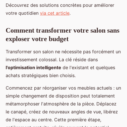
Découvrez des solutions concrètes pour améliorer
votre quotidien
via cet article
.
Comment transformer votre salon sans
exploser votre budget
Transformer son salon ne nécessite pas forcément un
investissement colossal. La clé réside dans
l'optimisation intelligente
de l'existant et quelques
achats stratégiques bien choisis.
Commencez par réorganiser vos meubles actuels : un
simple changement de disposition peut totalement
métamorphoser l'atmosphère de la pièce. Déplacez
le canapé, créez de nouveaux angles de vue, libérez
de l'espace au centre. Cette première étape,