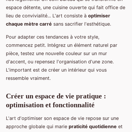
espace détente, une cuisine ouverte qui fait office de
lieu de convivialité... L'art consiste à
optimiser
chaque mètre carré
sans sacrifier l'esthétique.
Pour adapter ces tendances à votre style,
commencez petit. Intégrez un élément naturel par
pièce, testez une nouvelle couleur sur un mur
d'accent, ou repensez l'organisation d'une zone.
L'important est de créer un intérieur qui vous
ressemble vraiment.
Créer un espace de vie pratique :
optimisation et fonctionnalité
L'art d'optimiser son espace de vie repose sur une
approche globale qui marie
praticité quotidienne
et