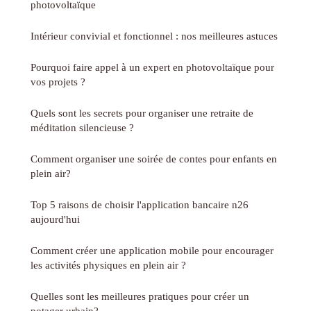
photovoltaïque
Intérieur convivial et fonctionnel : nos meilleures astuces
Pourquoi faire appel à un expert en photovoltaïque pour
vos projets ?
Quels sont les secrets pour organiser une retraite de
méditation silencieuse ?
Comment organiser une soirée de contes pour enfants en
plein air?
Top 5 raisons de choisir l'application bancaire n26
aujourd'hui
Comment créer une application mobile pour encourager
les activités physiques en plein air ?
Quelles sont les meilleures pratiques pour créer un
potager urbain?